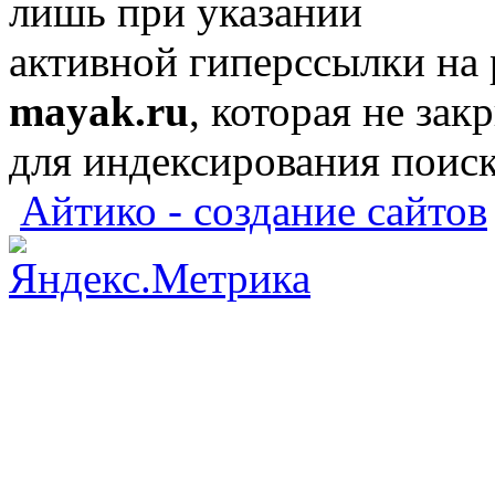
лишь при указании
активной гиперссылки на
mayak.ru
, которая не зак
для индексирования поис
Айтико - создание сайтов