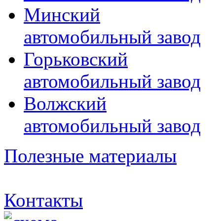
Минский
автомобильный завод
Горьковский
автомобильный завод
Волжский
автомобильный завод
Полезные материалы
Контакты