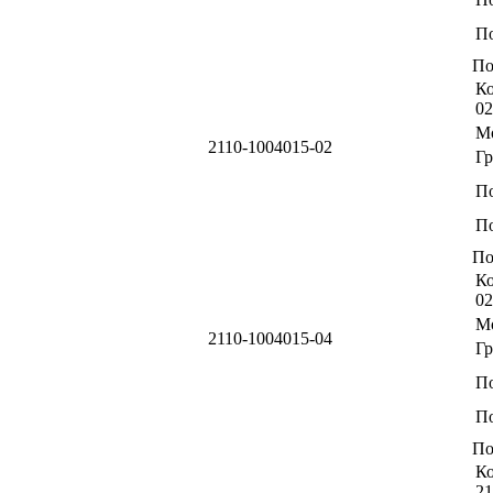
По
По
Ко
02
М
2110-1004015-02
Г
П
По
По
Ко
02
М
2110-1004015-04
Г
П
По
По
Ко
21