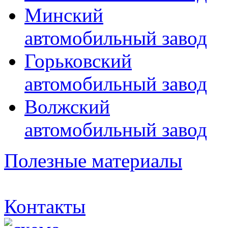
Минский
автомобильный завод
Горьковский
автомобильный завод
Волжский
автомобильный завод
Полезные материалы
Контакты