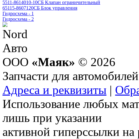
5511-8614010-10СБ Клапан ограничительный
65115-8607120СБ Блок управления
Гидросхема - 1
Гидросхема - 2
ООО
«Маяк»
© 2026
Запчасти для автомобилей
Адреса и реквизиты
|
Обра
Использование любых мат
лишь при указании
активной гиперссылки на