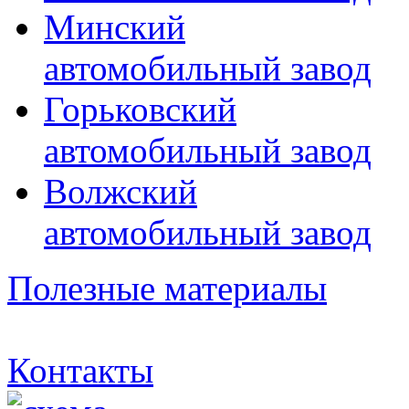
Минский
автомобильный завод
Горьковский
автомобильный завод
Волжский
автомобильный завод
Полезные материалы
Контакты