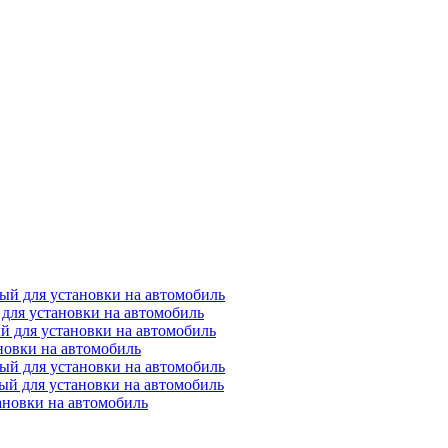
ный для установки на автомобиль
 для установки на автомобиль
й для установки на автомобиль
новки на автомобиль
ный для установки на автомобиль
ный для установки на автомобиль
ановки на автомобиль