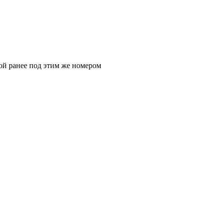
ой ранее под этим же номером