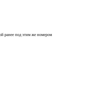
ой ранее под этим же номером