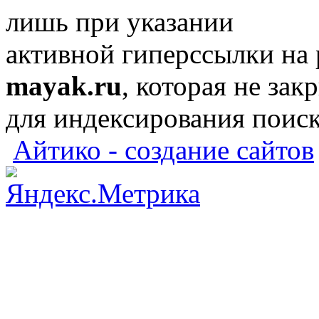
лишь при указании
активной гиперссылки на
mayak.ru
, которая не зак
для индексирования поис
Айтико - создание сайтов