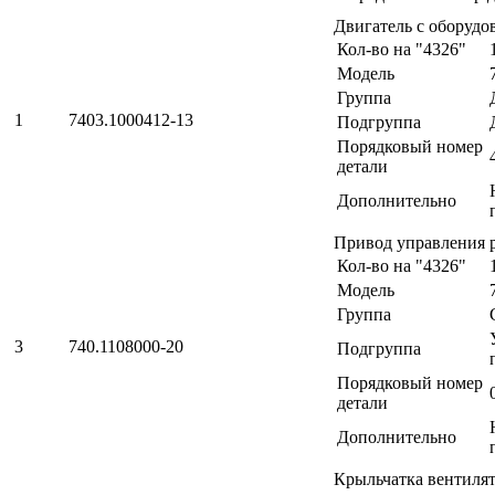
Двигатель с оборуд
Кол-во на "4326"
Модель
Группа
1
7403.1000412-13
Подгруппа
Порядковый номер
детали
Дополнительно
Привод управления 
Кол-во на "4326"
Модель
Группа
3
740.1108000-20
Подгруппа
Порядковый номер
детали
Дополнительно
Крыльчатка вентилят