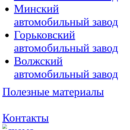
Минский
автомобильный завод
Горьковский
автомобильный завод
Волжский
автомобильный завод
Полезные материалы
Контакты