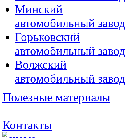
Минский
автомобильный завод
Горьковский
автомобильный завод
Волжский
автомобильный завод
Полезные материалы
Контакты