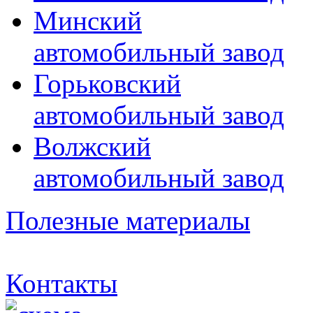
Минский
автомобильный завод
Горьковский
автомобильный завод
Волжский
автомобильный завод
Полезные материалы
Контакты