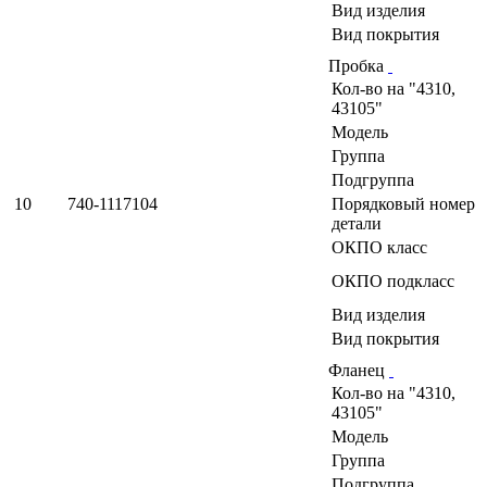
Вид изделия
Вид покрытия
Пробка
Кол-во на "4310,
43105"
Модель
Группа
Подгруппа
10
740-1117104
Порядковый номер
детали
ОКПО класс
ОКПО подкласс
Вид изделия
Вид покрытия
Фланец
Кол-во на "4310,
43105"
Модель
Группа
Подгруппа