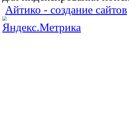
Айтико - создание сайтов