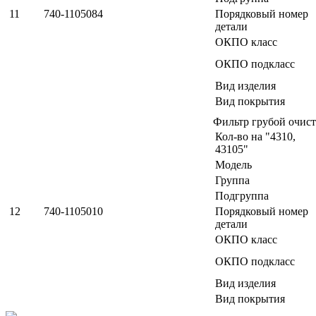
11
740-1105084
Порядковый номер
детали
ОКПО класс
ОКПО подкласс
Вид изделия
Вид покрытия
Фильтр грубой очист
Кол-во на "4310,
43105"
Модель
Группа
Подгруппа
12
740-1105010
Порядковый номер
детали
ОКПО класс
ОКПО подкласс
Вид изделия
Вид покрытия