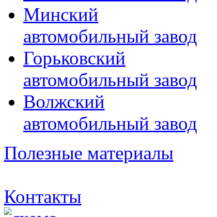
Минский
автомобильный завод
Горьковский
автомобильный завод
Волжский
автомобильный завод
Полезные материалы
Контакты