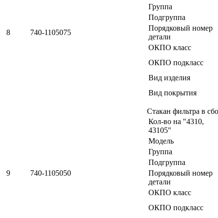
Группа
Подгруппа
Порядковый номер
8
740-1105075
детали
ОКПО класс
ОКПО подкласс
Вид изделия
Вид покрытия
Стакан фильтра в сб
Кол-во на "4310,
43105"
Модель
Группа
Подгруппа
9
740-1105050
Порядковый номер
детали
ОКПО класс
ОКПО подкласс