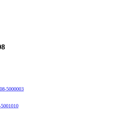
08
08-5000003
-5001010