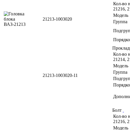
Кол-во н
21216, 2
Модель
21213-1003020
Группа
Подгру
Порядко
Проклад
Кол-во н
21214, 2
Модель
Группа
21213-1003020-11
Подгру
Порядко
Дополн
Болт
Кол-во н
21216, 2
Модель