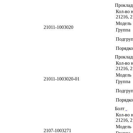
Проклад
Кол-во н
21216, 2
Модель
21011-1003020
Группа
Подгру
Порядко
Проклад
Кол-во н
21216, 2
Модель
21011-1003020-01
Группа
Подгру
Порядко
Болт
Кол-во н
21216, 2
Модель
2107-1003271