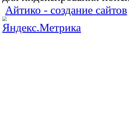
Айтико - создание сайтов