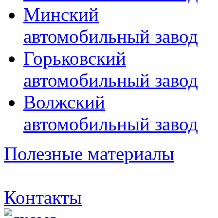
Минский
автомобильный завод
Горьковский
автомобильный завод
Волжский
автомобильный завод
Полезные материалы
Контакты