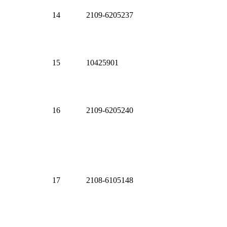
14
2109-6205237
15
10425901
16
2109-6205240
17
2108-6105148