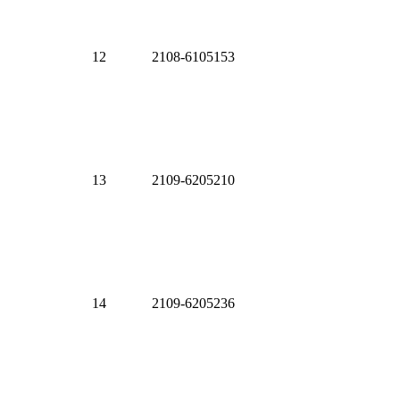
12
2108-6105153
13
2109-6205210
14
2109-6205236