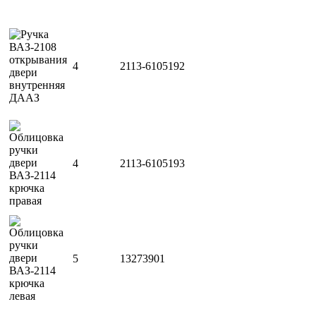
4
2113-6105192
4
2113-6105193
5
13273901