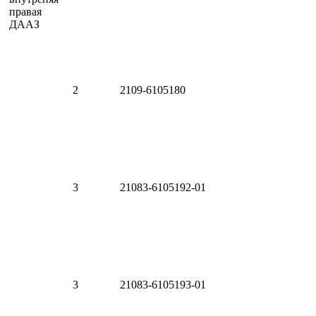
2
2109-6105180
3
21083-6105192-01
3
21083-6105193-01