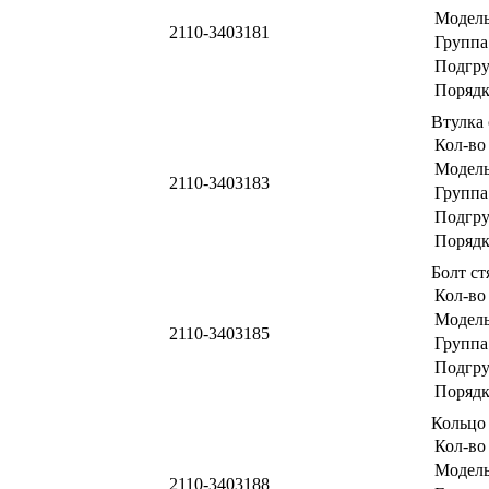
Модел
2110-3403181
Группа
Подгр
Порядк
Втулка
Кол-во
Модел
2110-3403183
Группа
Подгр
Порядк
Болт с
Кол-во
Модел
2110-3403185
Группа
Подгр
Порядк
Кольцо
Кол-во
Модел
2110-3403188