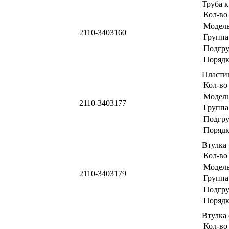
Труба 
Кол-во
Модел
2110-3403160
Группа
Подгр
Порядк
Пласти
Кол-во
Модел
2110-3403177
Группа
Подгр
Порядк
Втулка
Кол-во
Модел
2110-3403179
Группа
Подгр
Порядк
Втулка
Кол-во