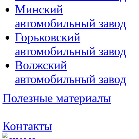
Минский
автомобильный завод
Горьковский
автомобильный завод
Волжский
автомобильный завод
Полезные материалы
Контакты