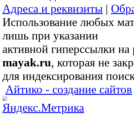
Адреса и реквизиты
|
Обра
Использование любых мат
лишь при указании
активной гиперссылки на
mayak.ru
, которая не зак
для индексирования поис
Айтико - создание сайтов