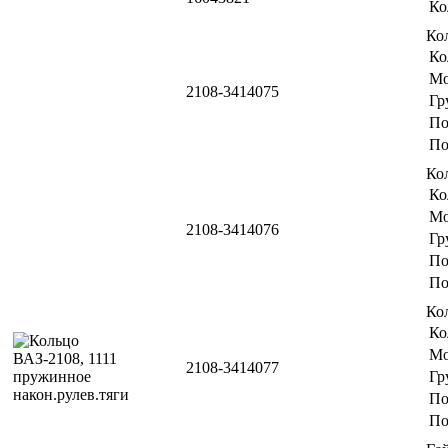
Ко
Ко
Ко
Мо
2108-3414075
Гр
По
По
Ко
Ко
Мо
2108-3414076
Гр
По
По
Ко
Ко
Мо
2108-3414077
Гр
По
По