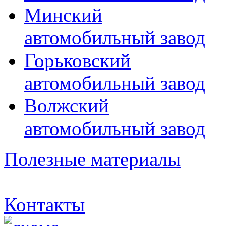
Минский
автомобильный завод
Горьковский
автомобильный завод
Волжский
автомобильный завод
Полезные материалы
Контакты