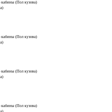
) кабины (Пол кузова)
а)
) кабины (Пол кузова)
а)
) кабины (Пол кузова)
а)
) кабины (Пол кузова)
а)