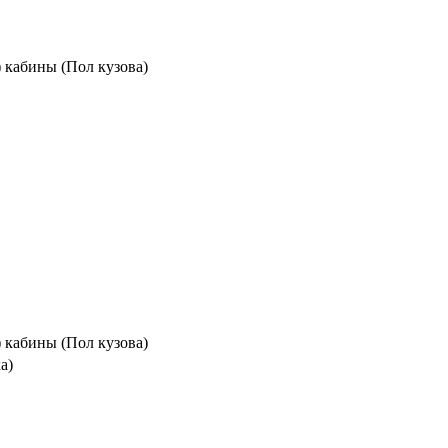
) кабины (Пол кузова)
) кабины (Пол кузова)
а)