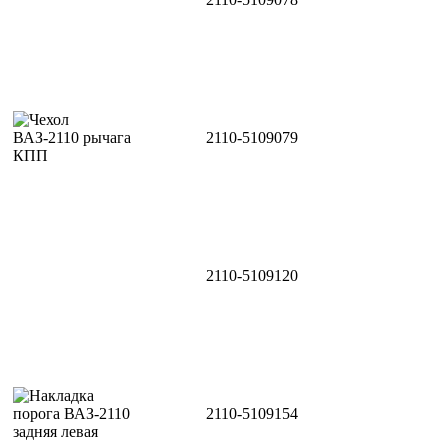
2110-5109079
2110-5109120
2110-5109154