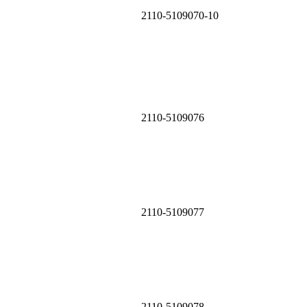
2110-5109070-10
2110-5109076
2110-5109077
2110-5109078