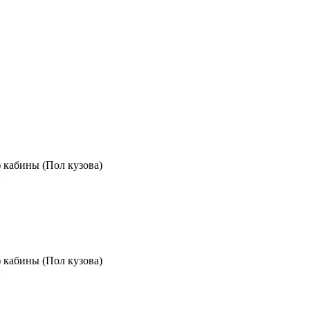
) кабины (Пол кузова)
) кабины (Пол кузова)