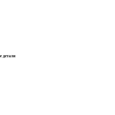
е детали