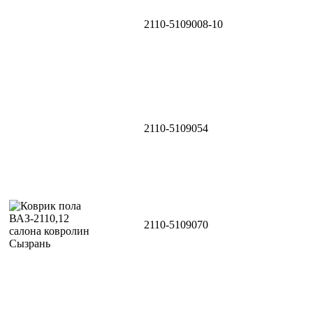
2110-5109008-10
2110-5109054
2110-5109070