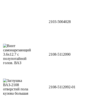
2103-5004028
2108-5112090
2108-5112092-01