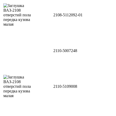
2108-5112092-01
2110-5007248
2110-5109008