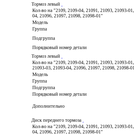
Тормоз левый
Кол-во на "2109, 2109-04, 21091, 21093, 21093-01,
04, 21096, 21097, 21098, 21098-01"
Модель
Группа
Подгруппа
Порядковый номер детали
Тормоз левый
Кол-во на "2109, 2109-04, 21091, 21093, 21093-01,
21093-03, 21093-04, 21096, 21097, 21098, 21098-0
Модель
Группа
Подгруппа
Порядковый номер детали
Дополнительно
Диск переднего тормоза
Кол-во на "2109, 2109-04, 21091, 21093, 21093-01,
04, 21096, 21097, 21098, 21098-01"