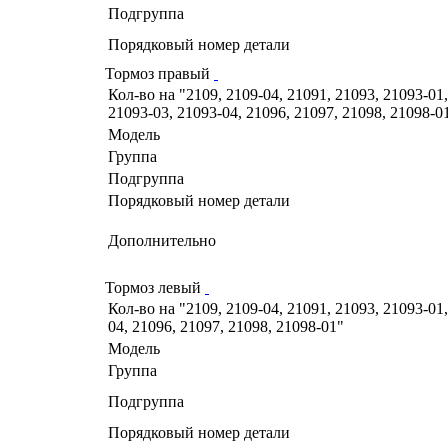
Подгруппа
Порядковый номер детали
Тормоз правый
Кол-во на "2109, 2109-04, 21091, 21093, 21093-01,
21093-03, 21093-04, 21096, 21097, 21098, 21098-0
Модель
Группа
Подгруппа
Порядковый номер детали
Дополнительно
Тормоз левый
Кол-во на "2109, 2109-04, 21091, 21093, 21093-01,
04, 21096, 21097, 21098, 21098-01"
Модель
Группа
Подгруппа
Порядковый номер детали