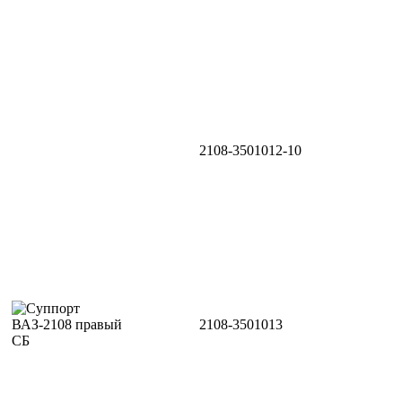
2108-3501012-10
2108-3501013