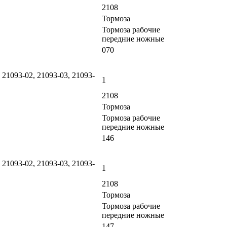
2108
Тормоза
Тормоза рабочие
передние ножные
070
 21093-02, 21093-03, 21093-
1
2108
Тормоза
Тормоза рабочие
передние ножные
146
 21093-02, 21093-03, 21093-
1
2108
Тормоза
Тормоза рабочие
передние ножные
147