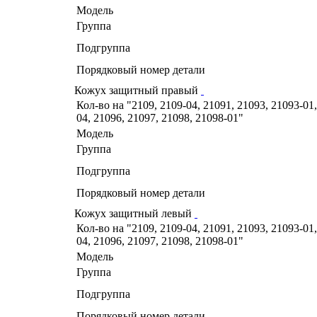
Модель
Группа
Подгруппа
Порядковый номер детали
Кожух защитный правый
Кол-во на "2109, 2109-04, 21091, 21093, 21093-01,
04, 21096, 21097, 21098, 21098-01"
Модель
Группа
Подгруппа
Порядковый номер детали
Кожух защитный левый
Кол-во на "2109, 2109-04, 21091, 21093, 21093-01,
04, 21096, 21097, 21098, 21098-01"
Модель
Группа
Подгруппа
Порядковый номер детали