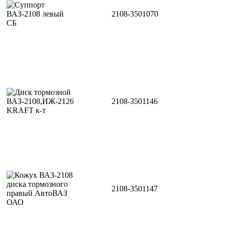
2108-3501070
2108-3501146
2108-3501147