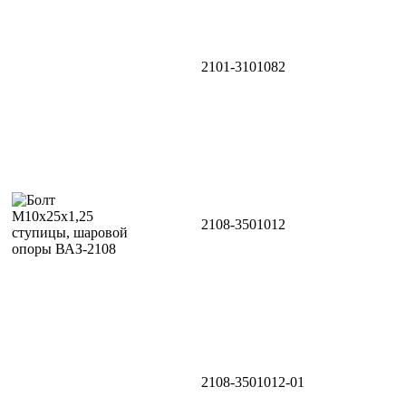
2101-3101082
2108-3501012
2108-3501012-01