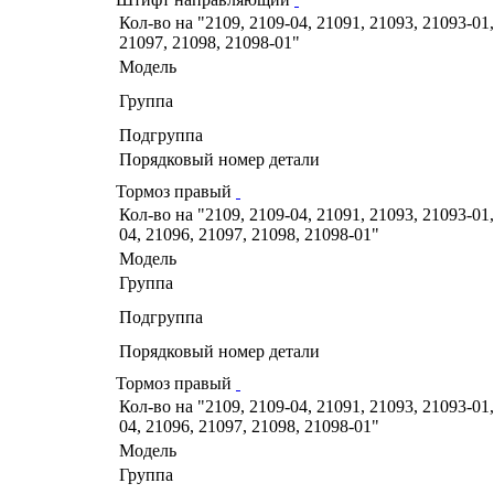
Кол-во на "2109, 2109-04, 21091, 21093, 21093-01,
21097, 21098, 21098-01"
Модель
Группа
Подгруппа
Порядковый номер детали
Тормоз правый
Кол-во на "2109, 2109-04, 21091, 21093, 21093-01,
04, 21096, 21097, 21098, 21098-01"
Модель
Группа
Подгруппа
Порядковый номер детали
Тормоз правый
Кол-во на "2109, 2109-04, 21091, 21093, 21093-01,
04, 21096, 21097, 21098, 21098-01"
Модель
Группа