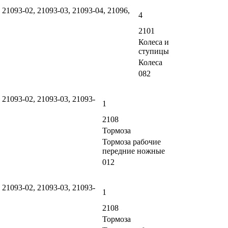
 21093-02, 21093-03, 21093-04, 21096,
4
2101
Колеса и
ступицы
Колеса
082
 21093-02, 21093-03, 21093-
1
2108
Тормоза
Тормоза рабочие
передние ножные
012
 21093-02, 21093-03, 21093-
1
2108
Тормоза