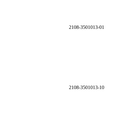
2108-3501013-01
2108-3501013-10