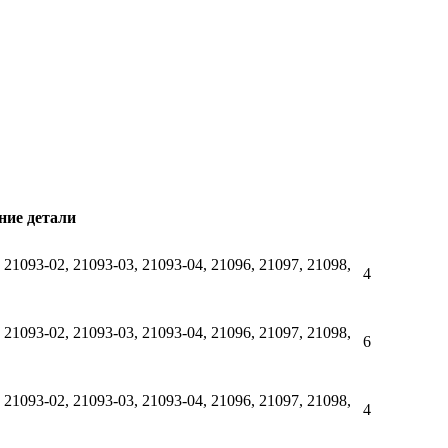
ние детали
 21093-02, 21093-03, 21093-04, 21096, 21097, 21098,
4
 21093-02, 21093-03, 21093-04, 21096, 21097, 21098,
6
 21093-02, 21093-03, 21093-04, 21096, 21097, 21098,
4