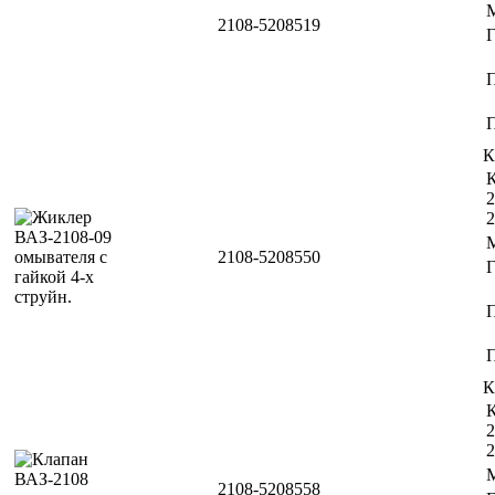
2108-5208519
П
К
К
2
2
2108-5208550
П
К
К
2
2
2108-5208558