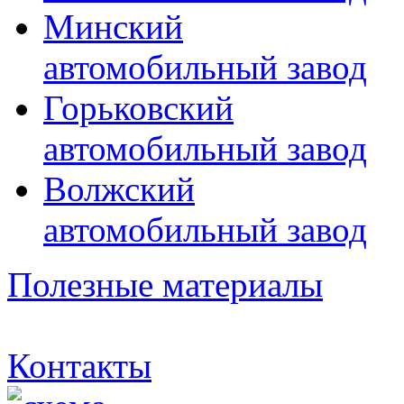
Минский
автомобильный завод
Горьковский
автомобильный завод
Волжский
автомобильный завод
Полезные материалы
Контакты