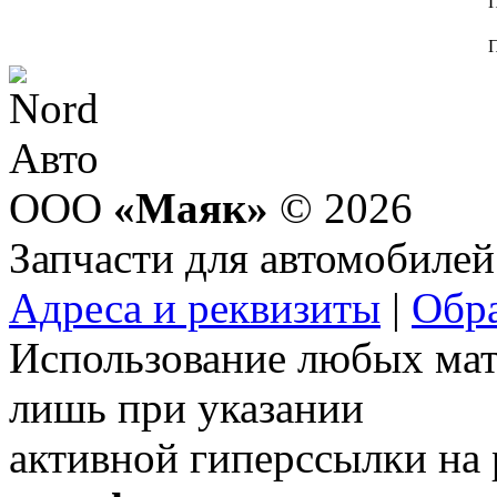
П
ООО
«Маяк»
© 2026
Запчасти для автомобилей
Адреса и реквизиты
|
Обра
Использование любых мат
лишь при указании
активной гиперссылки на