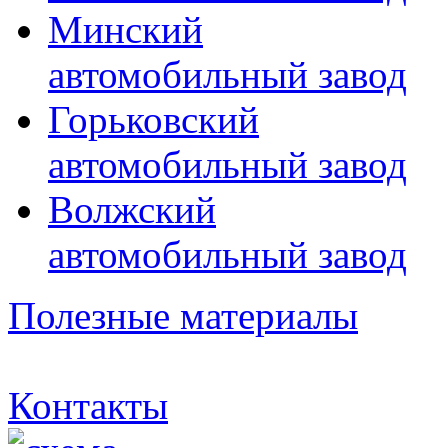
Минский
автомобильный завод
Горьковский
автомобильный завод
Волжский
автомобильный завод
Полезные материалы
Контакты