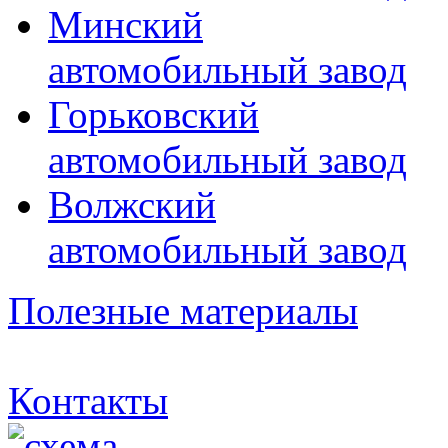
Минский
автомобильный завод
Горьковский
автомобильный завод
Волжский
автомобильный завод
Полезные материалы
Контакты