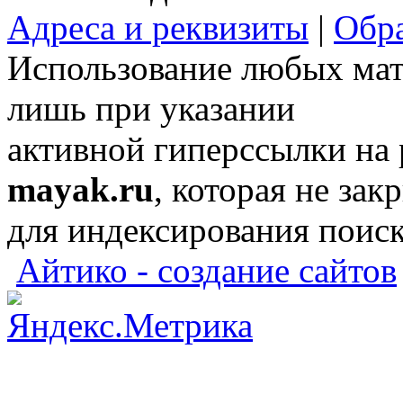
Адреса и реквизиты
|
Обра
Использование любых мат
лишь при указании
активной гиперссылки на
mayak.ru
, которая не зак
для индексирования поис
Айтико - создание сайтов