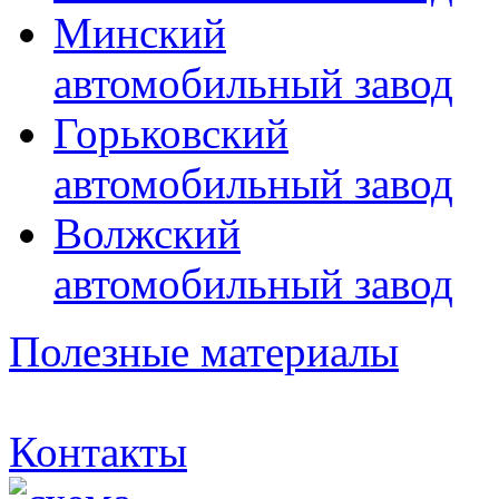
Минский
автомобильный завод
Горьковский
автомобильный завод
Волжский
автомобильный завод
Полезные материалы
Контакты