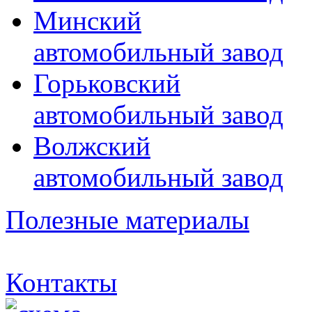
Минский
автомобильный завод
Горьковский
автомобильный завод
Волжский
автомобильный завод
Полезные материалы
Контакты