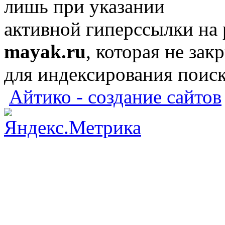
лишь при указании
активной гиперссылки на
mayak.ru
, которая не зак
для индексирования поис
Айтико - создание сайтов