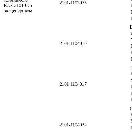
2101-1103075
2101-1104016
Т
2101-1104017
2101-1104022