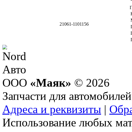
21061-1101156
ООО
«Маяк»
© 2026
Запчасти для автомобилей
Адреса и реквизиты
|
Обра
Использование любых мат