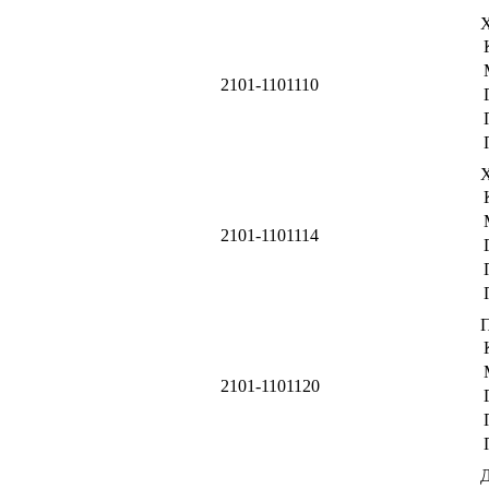
2101-1101110
2101-1101114
2101-1101120
Д