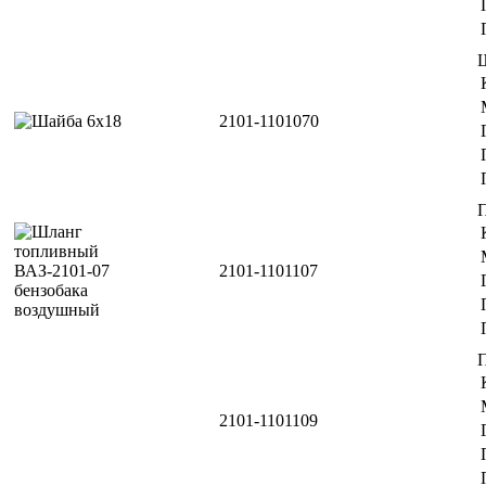
2101-1101070
2101-1101107
П
2101-1101109