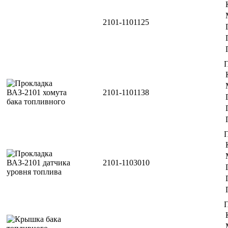
2101-1101125
2101-1101138
2101-1103010