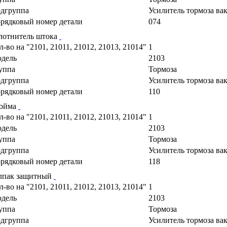
дгруппа
Усилитель тормоза в
рядковый номер детали
074
лотнитель штока
л-во на "2101, 21011, 21012, 21013, 21014"
1
дель
2103
уппа
Тормоза
дгруппа
Усилитель тормоза в
рядковый номер детали
110
ойма
л-во на "2101, 21011, 21012, 21013, 21014"
1
дель
2103
уппа
Тормоза
дгруппа
Усилитель тормоза в
рядковый номер детали
118
лпак защитный
л-во на "2101, 21011, 21012, 21013, 21014"
1
дель
2103
уппа
Тормоза
дгруппа
Усилитель тормоза в