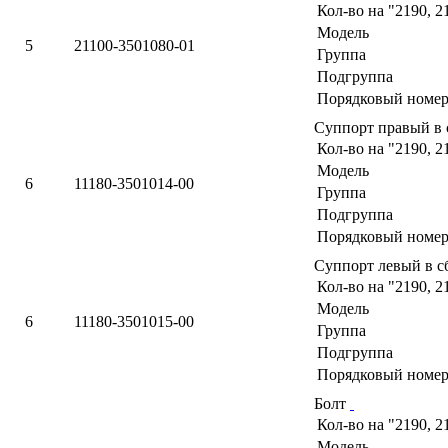
Кол-во на "2190, 2
Модель
5
21100-3501080-01
Группа
Подгруппа
Порядковый номер
Суппорт правый в
Кол-во на "2190, 2
Модель
6
11180-3501014-00
Группа
Подгруппа
Порядковый номер
Суппорт левый в с
Кол-во на "2190, 2
Модель
6
11180-3501015-00
Группа
Подгруппа
Порядковый номер
Болт
Кол-во на "2190, 2
Модель