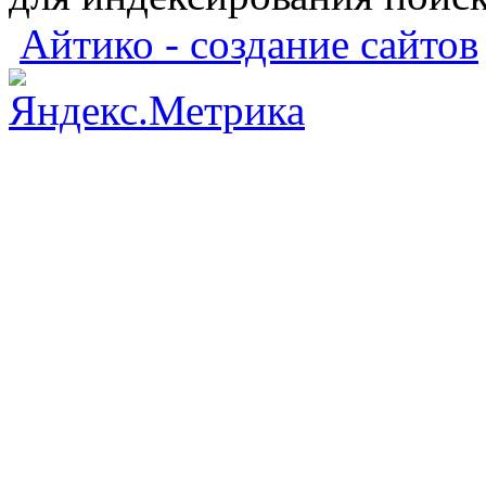
Айтико - создание сайтов