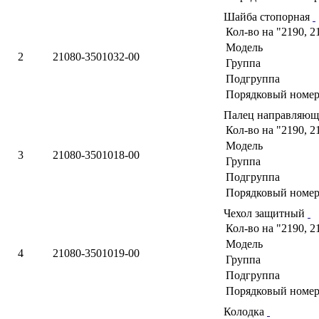
Шайба стопорная
Кол-во на "2190, 2
Модель
2
21080-3501032-00
Группа
Подгруппа
Порядковый номер
Палец направляю
Кол-во на "2190, 2
Модель
3
21080-3501018-00
Группа
Подгруппа
Порядковый номер
Чехол защитный
Кол-во на "2190, 2
Модель
4
21080-3501019-00
Группа
Подгруппа
Порядковый номер
Колодка