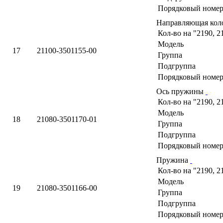
Порядковый номер
Направляющая кол
Кол-во на "2190, 2
Модель
17
21100-3501155-00
Группа
Подгруппа
Порядковый номер
Ось пружины
Кол-во на "2190, 2
Модель
18
21080-3501170-01
Группа
Подгруппа
Порядковый номер
Пружина
Кол-во на "2190, 2
Модель
19
21080-3501166-00
Группа
Подгруппа
Порядковый номер