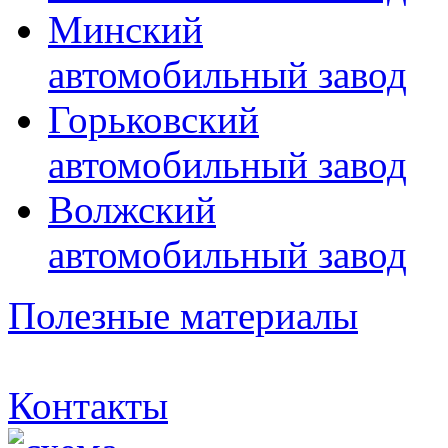
Минский
автомобильный завод
Горьковский
автомобильный завод
Волжский
автомобильный завод
Полезные материалы
Контакты