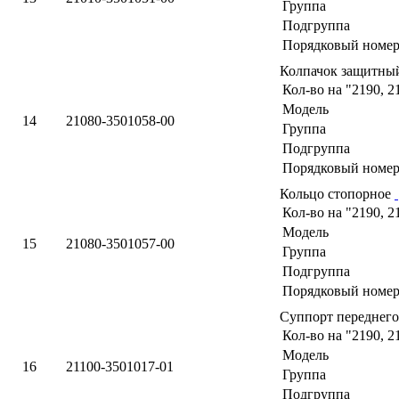
Группа
Подгруппа
Порядковый номер
Колпачок защитн
Кол-во на "2190, 2
Модель
14
21080-3501058-00
Группа
Подгруппа
Порядковый номер
Кольцо стопорное
Кол-во на "2190, 2
Модель
15
21080-3501057-00
Группа
Подгруппа
Порядковый номер
Суппорт переднего
Кол-во на "2190, 2
Модель
16
21100-3501017-01
Группа
Подгруппа