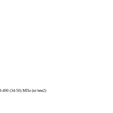
3-490 (34-50) МПа (кг/мм2)