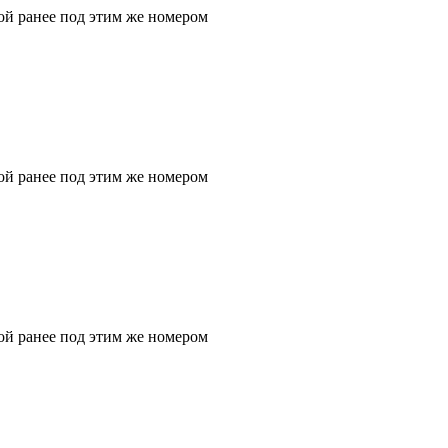
ой ранее под этим же номером
ой ранее под этим же номером
ой ранее под этим же номером