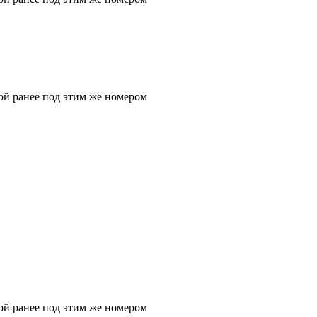
ой ранее под этим же номером
ой ранее под этим же номером