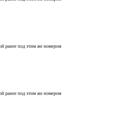
ой ранее под этим же номером
ой ранее под этим же номером