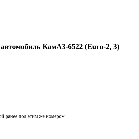
 автомобиль КамАЗ-6522 (Euro-2, 3)
ой ранее под этим же номером