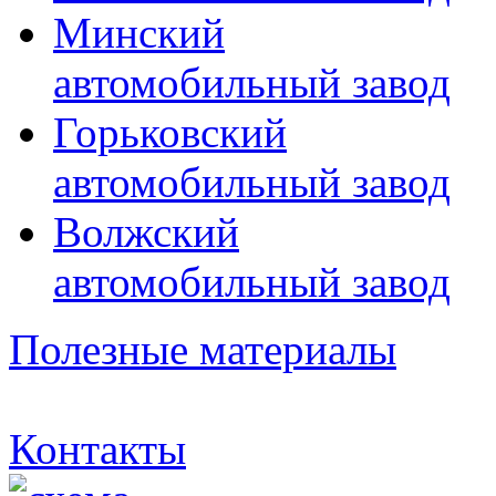
Минский
автомобильный завод
Горьковский
автомобильный завод
Волжский
автомобильный завод
Полезные материалы
Контакты