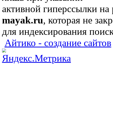
активной гиперссылки на
mayak.ru
, которая не зак
для индексирования поис
Айтико - создание сайтов