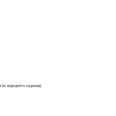
 (и переднего сиденья)