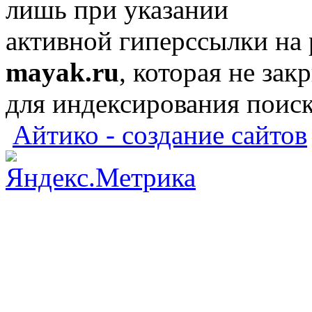
лишь при указании
активной гиперссылки на
mayak.ru
, которая не зак
для индексирования поис
Айтико - создание сайтов