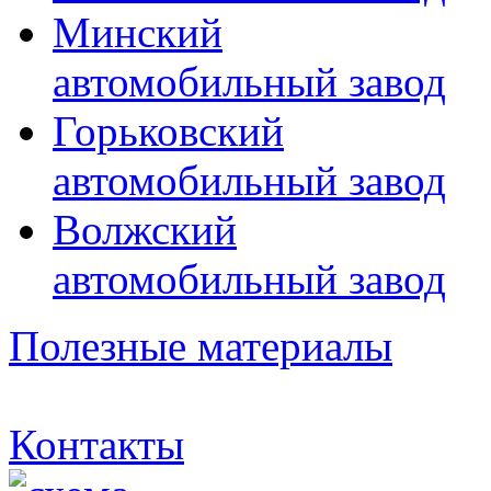
Минский
автомобильный завод
Горьковский
автомобильный завод
Волжский
автомобильный завод
Полезные материалы
Контакты