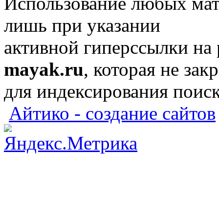
Использование любых мат
лишь при указании
активной гиперссылки на
mayak.ru
, которая не зак
для индексирования поис
Айтико - создание сайтов