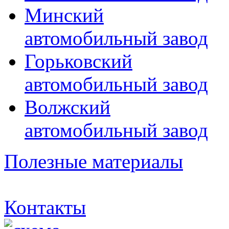
Минский
автомобильный завод
Горьковский
автомобильный завод
Волжский
автомобильный завод
Полезные материалы
Контакты