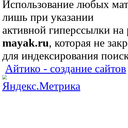
Использование любых мат
лишь при указании
активной гиперссылки на
mayak.ru
, которая не зак
для индексирования поис
Айтико - создание сайтов