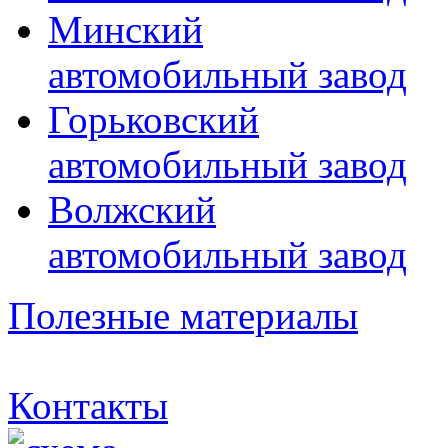
Минский
автомобильный завод
Горьковский
автомобильный завод
Волжский
автомобильный завод
Полезные материалы
Контакты