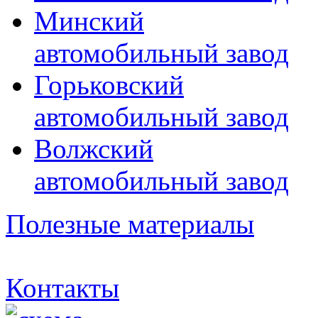
Минский
автомобильный завод
Горьковский
автомобильный завод
Волжский
автомобильный завод
Полезные материалы
Контакты