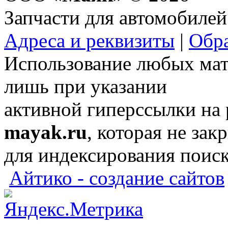
Запчасти для автомобилей
Адреса и реквизиты
|
Обра
Использование любых мат
лишь при указании
активной гиперссылки на
mayak.ru
, которая не зак
для индексирования поис
Айтико - создание сайтов