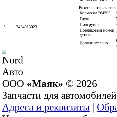
Розетка штепсельная
Кол-во на "6450"
Группа
Подгруппа
3
3424913023
Порядковый номер
детали
Дополнительно
ООО
«Маяк»
© 2026
Запчасти для автомобилей
Адреса и реквизиты
|
Обра