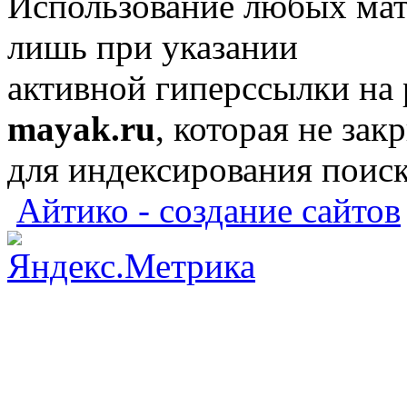
Использование любых мат
лишь при указании
активной гиперссылки на
mayak.ru
, которая не зак
для индексирования поис
Айтико - создание сайтов