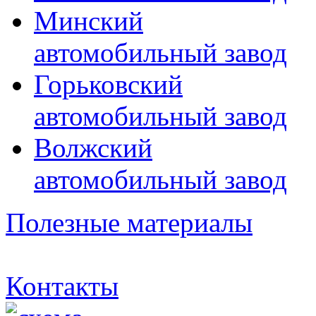
Минский
автомобильный завод
Горьковский
автомобильный завод
Волжский
автомобильный завод
Полезные материалы
Контакты