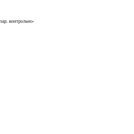
пар. контрольно-