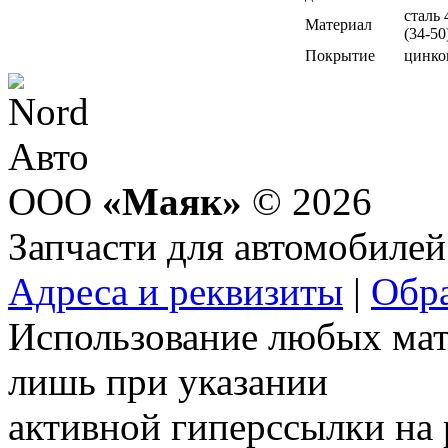
сталь 
Материал
(34-50
Покрытие
цинко
ООО
«Маяк»
© 2026
Запчасти для автомобилей
Адреса и реквизиты
|
Обра
Использование любых мат
лишь при указании
активной гиперссылки на