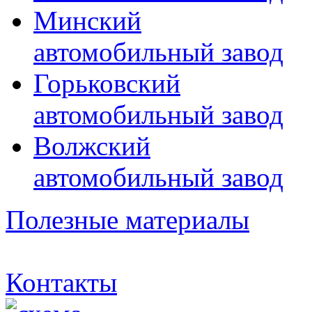
Минский
автомобильный завод
Горьковский
автомобильный завод
Волжский
автомобильный завод
Полезные материалы
Контакты