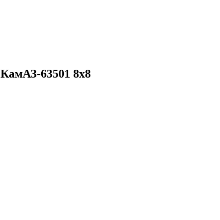
 КамАЗ-63501 8х8