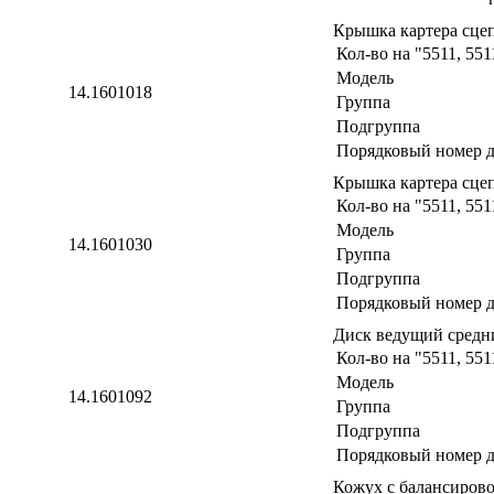
Крышка картера сце
Кол-во на "5511, 551
Модель
14.1601018
Группа
Подгруппа
Порядковый номер д
Крышка картера сце
Кол-во на "5511, 551
Модель
14.1601030
Группа
Подгруппа
Порядковый номер д
Диск ведущий средн
Кол-во на "5511, 551
Модель
14.1601092
Группа
Подгруппа
Порядковый номер д
Кожух с балансиров