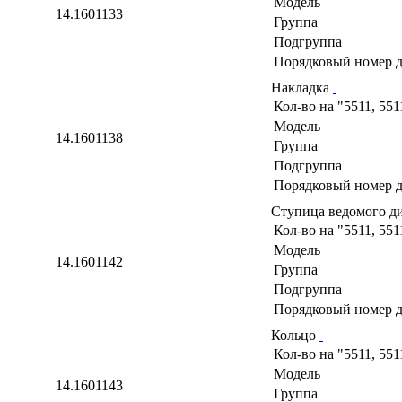
Модель
14.1601133
Группа
Подгруппа
Порядковый номер д
Накладка
Кол-во на "5511, 551
Модель
14.1601138
Группа
Подгруппа
Порядковый номер д
Ступица ведомого д
Кол-во на "5511, 551
Модель
14.1601142
Группа
Подгруппа
Порядковый номер д
Кольцо
Кол-во на "5511, 551
Модель
14.1601143
Группа