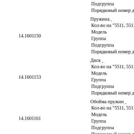
Подгруппа
Порядковый номер д
Пружина
Кол-во на "5511, 551
Модель
14.1601150
Группа
Подгруппа
Порядковый номер д
Диск
Кол-во на "5511, 551
Модель
14.1601153
Группа
Подгруппа
Порядковый номер д
Обойма пружин
Кол-во на "5511, 551
Модель
14.1601161
Группа
Подгруппа