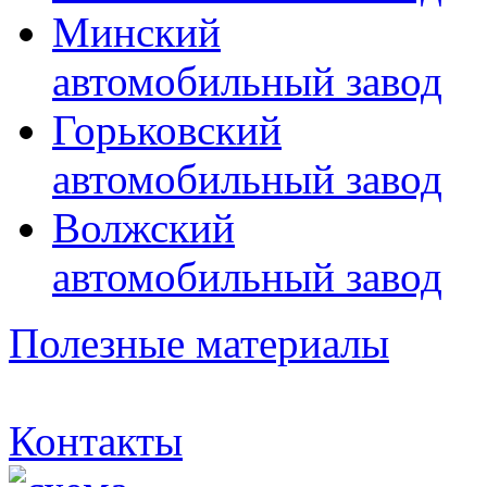
Минский
автомобильный завод
Горьковский
автомобильный завод
Волжский
автомобильный завод
Полезные материалы
Контакты