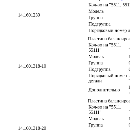
Кол-во на "5511, 551
Модель
14.1601239
Группа
Подгруппа
Порядковый номер д
Пластина балансиро
Кол-во на "5511,
55111"
Модель
Группа
14.1601318-10
Подгруппа
Порядковый номер
детали
Дополнительно
Пластина балансиро
Кол-во на "5511,
55111"
Модель
Группа
14.1601318-20