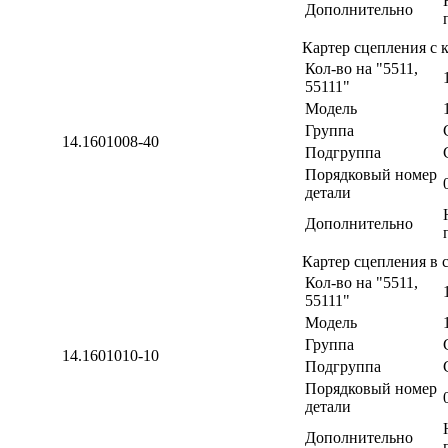
Дополнительно
Картер сцепления с
Кол-во на "5511,
55111"
Модель
Группа
14.1601008-40
Подгруппа
Порядковый номер
детали
Дополнительно
Картер сцепления в 
Кол-во на "5511,
55111"
Модель
Группа
14.1601010-10
Подгруппа
Порядковый номер
детали
Дополнительно