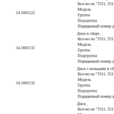
Кол-во на "5511, 551
Модель
14.1601122
Группа
Подгруппа
Порядковый номер д
Диск в сборе
Кол-во на "5511, 551
Модель
14.1601131
Группа
Подгруппа
Порядковый номер д
Диск с кольцами в с
Кол-во на "5511, 551
Модель
14.1601132
Группа
Подгруппа
Порядковый номер д
Диск
Кол-во на "5511, 551