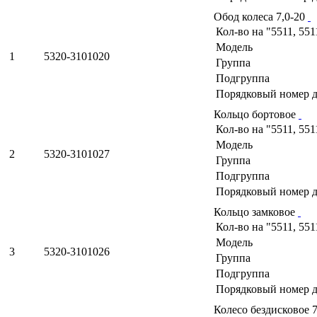
Обод колеса 7,0-20
Кол-во на "5511, 551
Модель
1
5320-3101020
Группа
Подгруппа
Порядковый номер д
Кольцо бортовое
Кол-во на "5511, 551
Модель
2
5320-3101027
Группа
Подгруппа
Порядковый номер д
Кольцо замковое
Кол-во на "5511, 551
Модель
3
5320-3101026
Группа
Подгруппа
Порядковый номер д
Колесо бездисковое 7