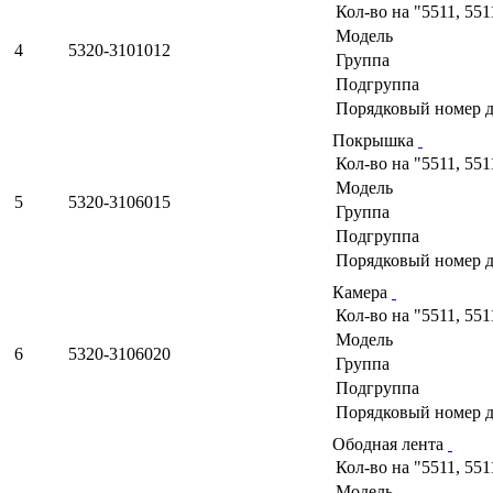
Кол-во на "5511, 551
Модель
4
5320-3101012
Группа
Подгруппа
Порядковый номер д
Покрышка
Кол-во на "5511, 551
Модель
5
5320-3106015
Группа
Подгруппа
Порядковый номер д
Камера
Кол-во на "5511, 551
Модель
6
5320-3106020
Группа
Подгруппа
Порядковый номер д
Ободная лента
Кол-во на "5511, 551
Модель