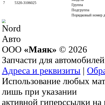
7
5320-3106025
Группа
Подгруппа
Порядковый номер д
ООО
«Маяк»
© 2026
Запчасти для автомобилей
Адреса и реквизиты
|
Обра
Использование любых мат
лишь при указании
активной гиперссылки на