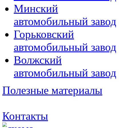
Минский
автомобильный завод
Горьковский
автомобильный завод
Волжский
автомобильный завод
Полезные материалы
Контакты