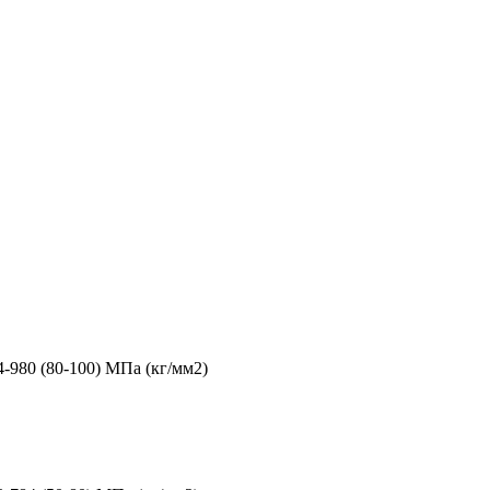
4-980 (80-100) МПа (кг/мм2)