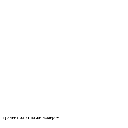
ой ранее под этим же номером