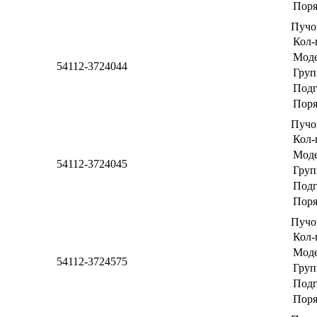
Поря
Пучо
Кол-
Мод
54112-3724044
Груп
Подг
Поря
Пучо
Кол-
Мод
54112-3724045
Груп
Подг
Поря
Пучо
Кол-
Мод
54112-3724575
Груп
Подг
Поря