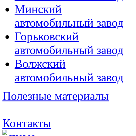
Минский
автомобильный завод
Горьковский
автомобильный завод
Волжский
автомобильный завод
Полезные материалы
Контакты