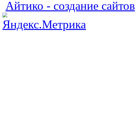
Айтико - создание сайтов