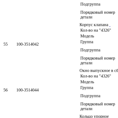
Подгруппа
Порядковый номер
детали
Корпус клапана
Кол-во на "4326"
Модель
Группа
55
100-3514042
Подгруппа
Порядковый номер
детали
Окно выпускное в с
Кол-во на "4326"
Модель
Группа
56
100-3514044
Подгруппа
Порядковый номер
детали
Кольцо упорное