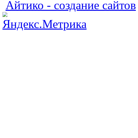
Айтико - создание сайтов