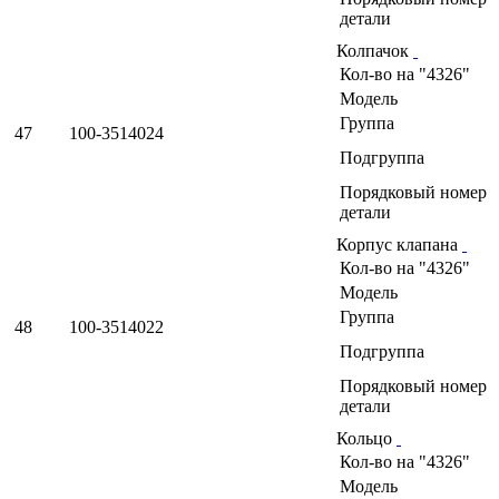
детали
Колпачок
Кол-во на "4326"
Модель
Группа
47
100-3514024
Подгруппа
Порядковый номер
детали
Корпус клапана
Кол-во на "4326"
Модель
Группа
48
100-3514022
Подгруппа
Порядковый номер
детали
Кольцо
Кол-во на "4326"
Модель