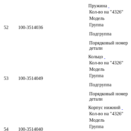
Пружина
Кол-во на "4326"
Модель
Группа
52
100-3514036
Подгруппа
Порядковый номер
детали
Кольцо
Кол-во на "4326"
Модель
Группа
53
100-3514049
Подгруппа
Порядковый номер
детали
Корпус нижний
Кол-во на "4326"
Модель
Группа
54
100-3514040