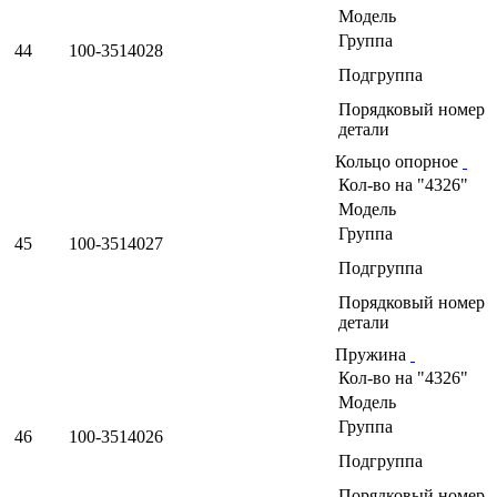
Модель
Группа
44
100-3514028
Подгруппа
Порядковый номер
детали
Кольцо опорное
Кол-во на "4326"
Модель
Группа
45
100-3514027
Подгруппа
Порядковый номер
детали
Пружина
Кол-во на "4326"
Модель
Группа
46
100-3514026
Подгруппа
Порядковый номер