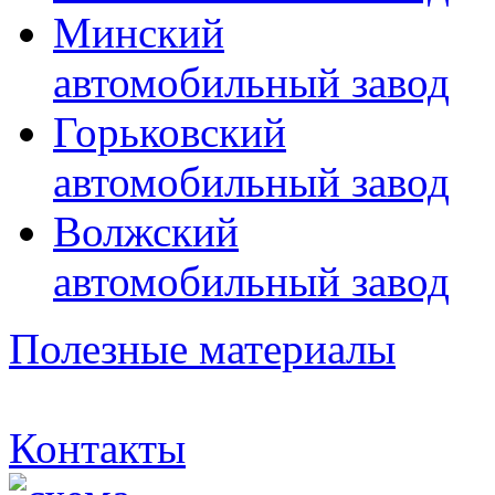
Минский
автомобильный завод
Горьковский
автомобильный завод
Волжский
автомобильный завод
Полезные материалы
Контакты