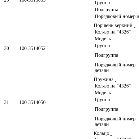
Группа
Подгруппа
Порядковый номер д
Поршень верхний
Кол-во на "4326"
Модель
Группа
30
100-3514052
Подгруппа
Порядковый номер
детали
Пружина
Кол-во на "4326"
Модель
Группа
31
100-3514050
Подгруппа
Порядковый номер
детали
Кольцо