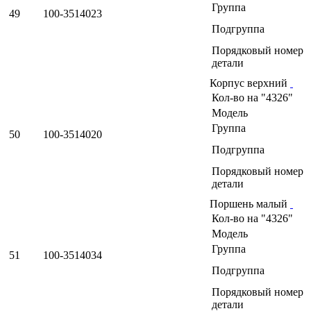
Группа
49
100-3514023
Подгруппа
Порядковый номер
детали
Корпус верхний
Кол-во на "4326"
Модель
Группа
50
100-3514020
Подгруппа
Порядковый номер
детали
Поршень малый
Кол-во на "4326"
Модель
Группа
51
100-3514034
Подгруппа
Порядковый номер
детали