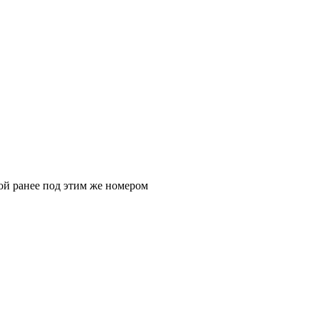
ой ранее под этим же номером