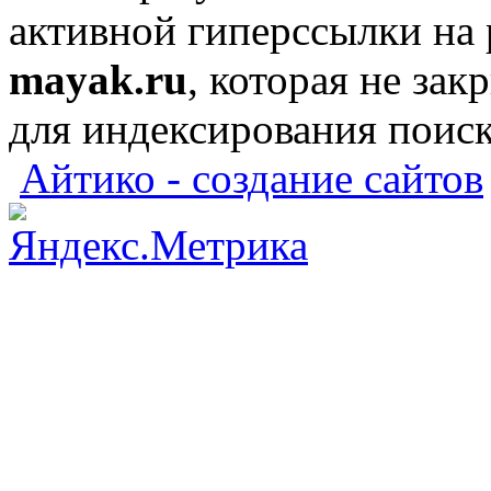
активной гиперссылки на
mayak.ru
, которая не зак
для индексирования поис
Айтико - создание сайтов