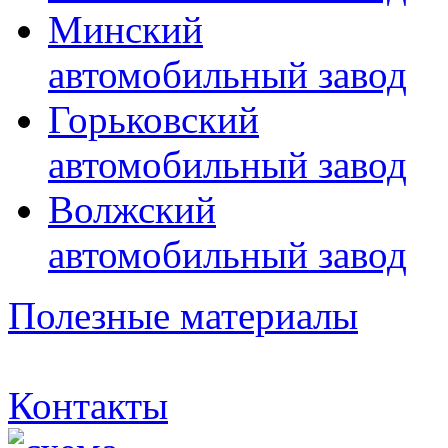
Минский
автомобильный завод
Горьковский
автомобильный завод
Волжский
автомобильный завод
Полезные материалы
Контакты