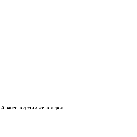
ой ранее под этим же номером