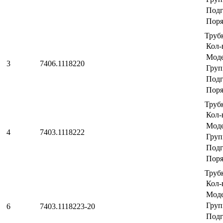
Подг
Поря
Труб
Кол-
Мод
3
7406.1118220
Груп
Подг
Поря
Труб
Кол-
Мод
4
7403.1118222
Груп
Подг
Поря
Труб
Кол-
Мод
Груп
6
7403.1118223-20
Подг