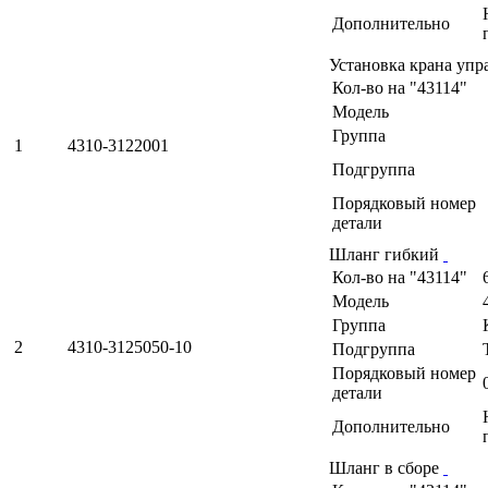
Дополнительно
Установка крана уп
Кол-во на "43114"
Модель
Группа
1
4310-3122001
Подгруппа
Порядковый номер
детали
Шланг гибкий
Кол-во на "43114"
Модель
Группа
2
4310-3125050-10
Подгруппа
Порядковый номер
детали
Дополнительно
Шланг в сборе