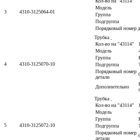
Кол-во на "43114"
Модель
3
4310-3125064-01
Группа
Подгруппа
Порядковый номер д
Трубка
Кол-во на "43114"
Модель
Группа
4
4310-3125070-10
Подгруппа
Порядковый номер
детали
Дополнительно
Трубка
Кол-во на "43114"
Модель
Группа
5
4310-3125072-10
Подгруппа
Порядковый номер
детали