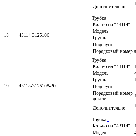
Дополнительно
Трубка
Кол-во на "43114"
Модель
18
43114-3125106
Группа
Подгруппа
Порядковый номер д
Трубка
Кол-во на "43114"
Модель
Группа
19
43118-3125108-20
Подгруппа
Порядковый номер
детали
Дополнительно
Трубка
Кол-во на "43114"
Модель