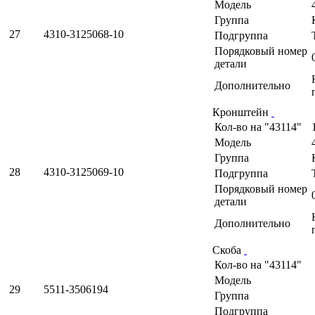
Модель
Группа
27
4310-3125068-10
Подгруппа
Порядковый номер
детали
Дополнительно
Кронштейн
Кол-во на "43114"
Модель
Группа
28
4310-3125069-10
Подгруппа
Порядковый номер
детали
Дополнительно
Скоба
Кол-во на "43114"
Модель
29
5511-3506194
Группа
Подгруппа