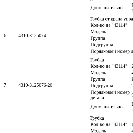
Дополнительно
Трубка от крана упр
Кол-во на "43114"
Модель
6
4310-3125074
Группа
Подгруппа
Порядковый номер д
Трубка
Кол-во на "43114"
Модель
Группа
7
4310-3125076-20
Подгруппа
Порядковый номер
детали
Дополнительно
Трубка
Кол-во на "43114"
Модель