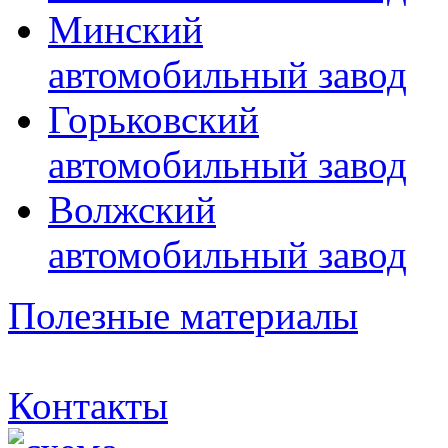
Минский
автомобильный завод
Горьковский
автомобильный завод
Волжский
автомобильный завод
Полезные материалы
Контакты