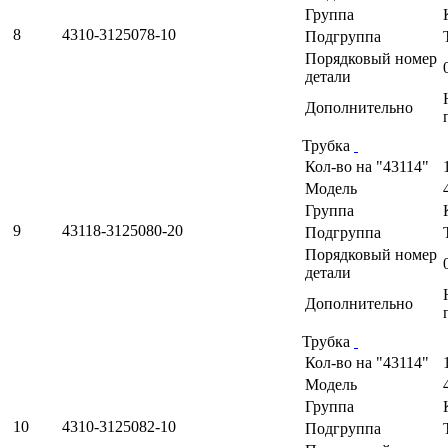
Группа
8
4310-3125078-10
Подгруппа
Порядковый номер
детали
Дополнительно
Трубка
Кол-во на "43114"
Модель
Группа
9
43118-3125080-20
Подгруппа
Порядковый номер
детали
Дополнительно
Трубка
Кол-во на "43114"
Модель
Группа
10
4310-3125082-10
Подгруппа