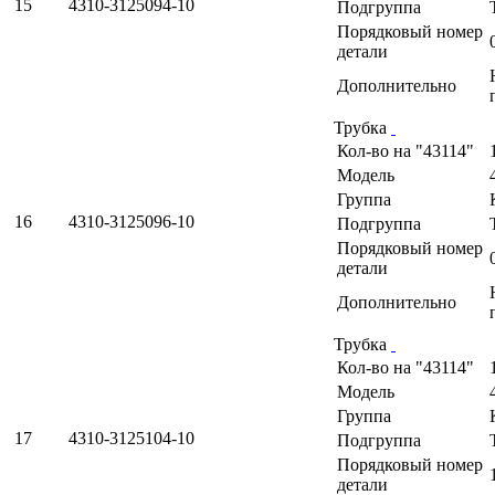
15
4310-3125094-10
Подгруппа
Порядковый номер
детали
Дополнительно
Трубка
Кол-во на "43114"
Модель
Группа
16
4310-3125096-10
Подгруппа
Порядковый номер
детали
Дополнительно
Трубка
Кол-во на "43114"
Модель
Группа
17
4310-3125104-10
Подгруппа
Порядковый номер
детали