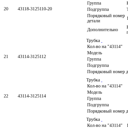
Группа
20
43118-3125110-20
Подгруппа
Порядковый номер
детали
Дополнительно
Трубка
Кол-во на "43114"
Модель
21
43114-3125112
Группа
Подгруппа
Порядковый номер д
Трубка
Кол-во на "43114"
Модель
22
43114-3125114
Группа
Подгруппа
Порядковый номер д
Трубка
Кол-во на "43114"