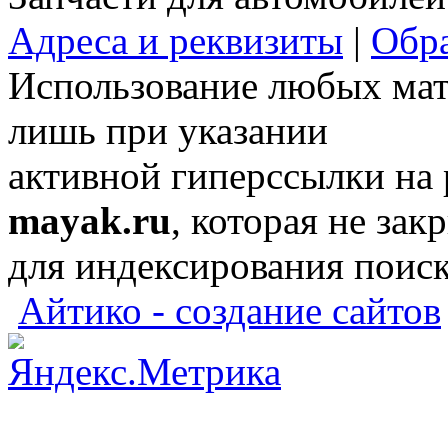
Адреса и реквизиты
|
Обра
Использование любых мат
лишь при указании
активной гиперссылки на
mayak.ru
, которая не зак
для индексирования поис
Айтико - создание сайтов