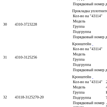
Порядковый номер д
Прокладка уплотнит
Кол-во на "43114"
Модель
30
4310-3723228
Группа
Подгруппа
Порядковый номер д
Кронштейн
Кол-во на "43114"
Модель
31
4310-3125256
Группа
Подгруппа
Порядковый номер д
Кронштейн
Кол-во на "43114"
Модель
Группа
32
43118-3125270-20
Подгруппа
Порядковый номер