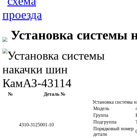
Установка системы 
№
Деталь №
Установка системы 
Модель
Группа
Подгруппа
4310-3125001-10
Порядковый номер
детали