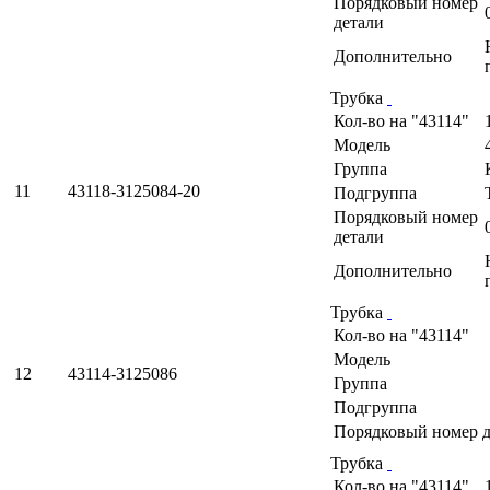
Порядковый номер
детали
Дополнительно
Трубка
Кол-во на "43114"
Модель
Группа
11
43118-3125084-20
Подгруппа
Порядковый номер
детали
Дополнительно
Трубка
Кол-во на "43114"
Модель
12
43114-3125086
Группа
Подгруппа
Порядковый номер д
Трубка
Кол-во на "43114"