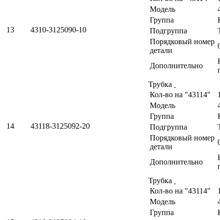
Модель
Группа
13
4310-3125090-10
Подгруппа
Порядковый номер
детали
Дополнительно
Трубка
Кол-во на "43114"
Модель
Группа
14
43118-3125092-20
Подгруппа
Порядковый номер
детали
Дополнительно
Трубка
Кол-во на "43114"
Модель
Группа