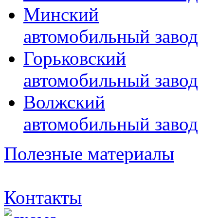
Минский
автомобильный завод
Горьковский
автомобильный завод
Волжский
автомобильный завод
Полезные материалы
Контакты