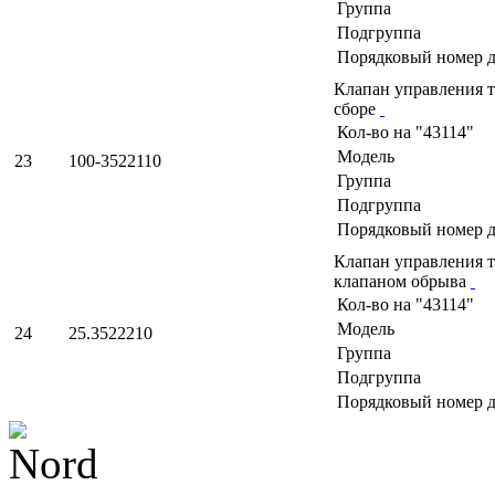
Группа
Подгруппа
Порядковый номер д
Клапан управления 
сборе
Кол-во на "43114"
Модель
23
100-3522110
Группа
Подгруппа
Порядковый номер д
Клапан управления 
клапаном обрыва
Кол-во на "43114"
Модель
24
25.3522210
Группа
Подгруппа
Порядковый номер д