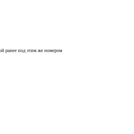
ой ранее под этим же номером