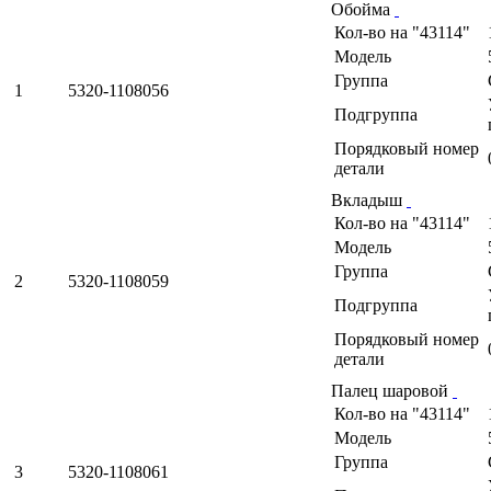
Обойма
Кол-во на "43114"
Модель
Группа
1
5320-1108056
Подгруппа
Порядковый номер
детали
Вкладыш
Кол-во на "43114"
Модель
Группа
2
5320-1108059
Подгруппа
Порядковый номер
детали
Палец шаровой
Кол-во на "43114"
Модель
Группа
3
5320-1108061