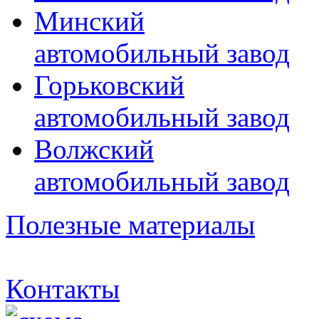
Минский
автомобильный завод
Горьковский
автомобильный завод
Волжский
автомобильный завод
Полезные материалы
Контакты