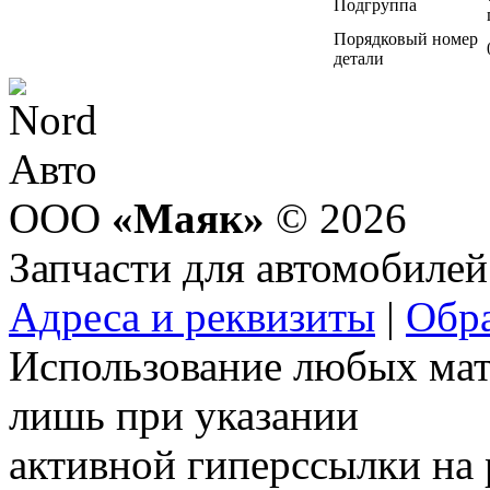
Подгруппа
Порядковый номер
детали
ООО
«Маяк»
© 2026
Запчасти для автомобилей
Адреса и реквизиты
|
Обра
Использование любых мат
лишь при указании
активной гиперссылки на