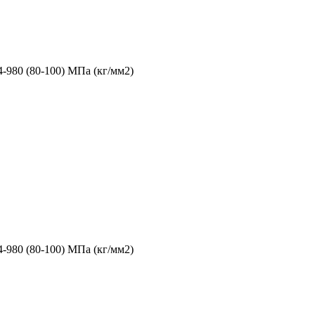
4-980 (80-100) МПа (кг/мм2)
4-980 (80-100) МПа (кг/мм2)