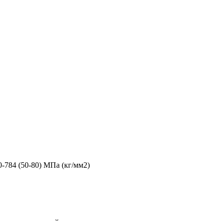
0-784 (50-80) МПа (кг/мм2)