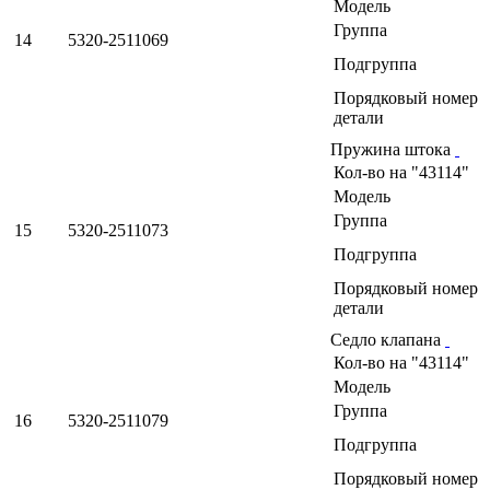
Модель
Группа
14
5320-2511069
Подгруппа
Порядковый номер
детали
Пружина штока
Кол-во на "43114"
Модель
Группа
15
5320-2511073
Подгруппа
Порядковый номер
детали
Седло клапана
Кол-во на "43114"
Модель
Группа
16
5320-2511079
Подгруппа
Порядковый номер