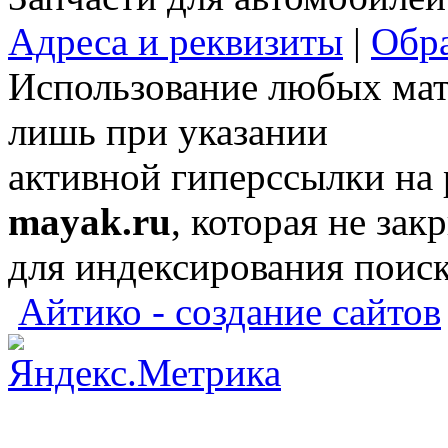
Адреса и реквизиты
|
Обра
Использование любых мат
лишь при указании
активной гиперссылки на
mayak.ru
, которая не зак
для индексирования поис
Айтико - создание сайтов