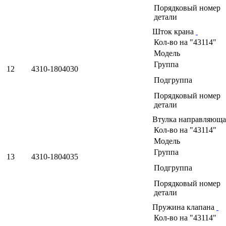
Порядковый номер
детали
Шток крана
Кол-во на "43114"
Модель
Группа
12
4310-1804030
Подгруппа
Порядковый номер
детали
Втулка направляющ
Кол-во на "43114"
Модель
Группа
13
4310-1804035
Подгруппа
Порядковый номер
детали
Пружина клапана
Кол-во на "43114"