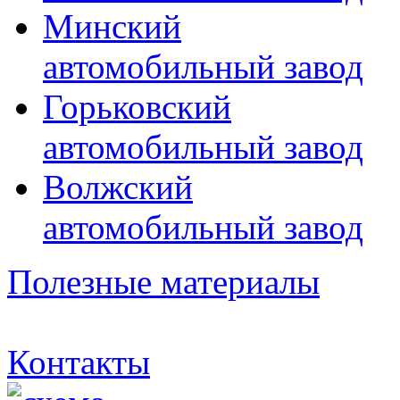
Минский
автомобильный завод
Горьковский
автомобильный завод
Волжский
автомобильный завод
Полезные материалы
Контакты