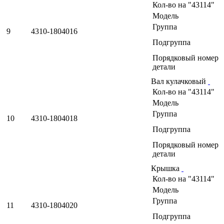
Кол-во на "43114"
Модель
Группа
9
4310-1804016
Подгруппа
Порядковый номер
детали
Вал кулачковый
Кол-во на "43114"
Модель
Группа
10
4310-1804018
Подгруппа
Порядковый номер
детали
Крышка
Кол-во на "43114"
Модель
Группа
11
4310-1804020
Подгруппа